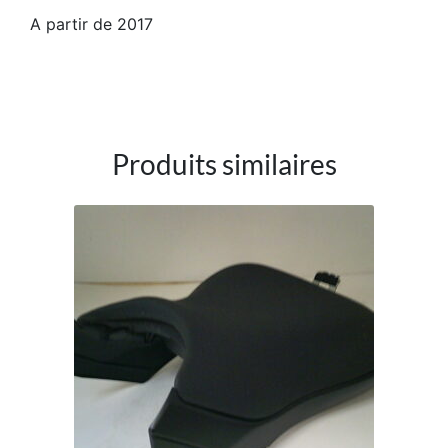
A partir de 2017
Produits similaires