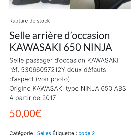
Rupture de stock
Selle arrière d’occasion
KAWASAKI 650 NINJA
Selle passager d’occasion KAWASAKI
réf: 53066057212Y deux défauts
d’aspect (voir photo)
Origine KAWASAKI type NINJA 650 ABS
A partir de 2017
50,00
€
Catégorie :
Selles
Étiquette :
code 2