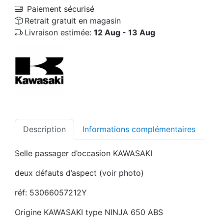
Paiement sécurisé
Retrait gratuit en magasin
Livraison estimée:
12 Aug - 13 Aug
Description
Informations complémentaires
Selle passager d’occasion KAWASAKI
deux défauts d’aspect (voir photo)
réf: 53066057212Y
Origine KAWASAKI type NINJA 650 ABS