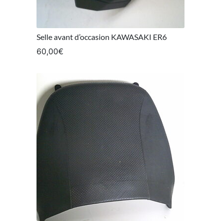
Selle avant d’occasion KAWASAKI ER6
60,00
€