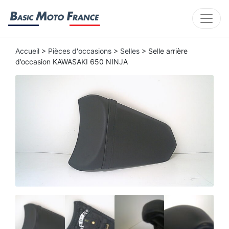
Accueil
>
Pièces d'occasions
>
Selles
> Selle arrière
d’occasion KAWASAKI 650 NINJA