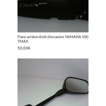
Flanc arrière droit d’occasion YAMAHA 500
TMAX
50,00
€