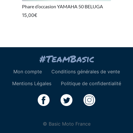
Phare d’occasion YAMAHA 50 BELUGA
15,00
€
Mon compte
Conditions générales de vente
Mentions Légales
Politique de confidentialité
© Basic Moto France