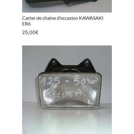
Carter de chaine d’occasion KAWASAKI
ER6
25,00
€