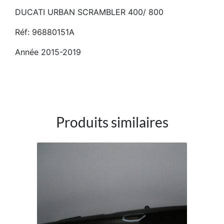
DUCATI URBAN SCRAMBLER 400/ 800
Réf: 96880151A
Année 2015-2019
Produits similaires