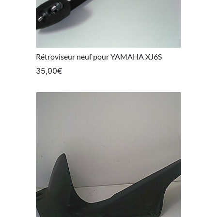
Rétroviseur neuf pour YAMAHA XJ6S
35,00
€