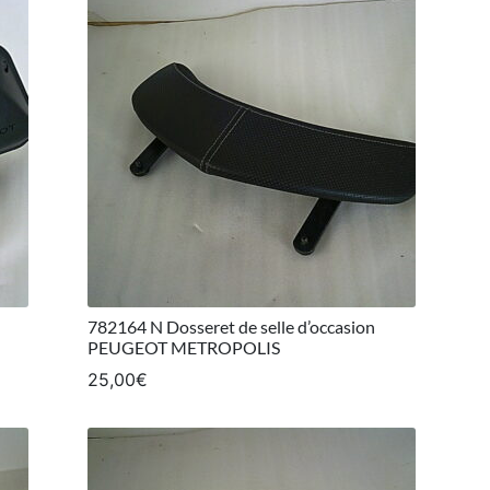
782164 N Dosseret de selle d’occasion
PEUGEOT METROPOLIS
25,00
€