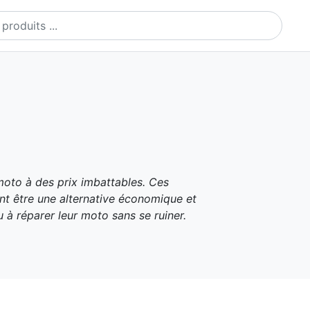
ts
moto à des prix imbattables. Ces
nt être une alternative économique et
 à réparer leur moto sans se ruiner.