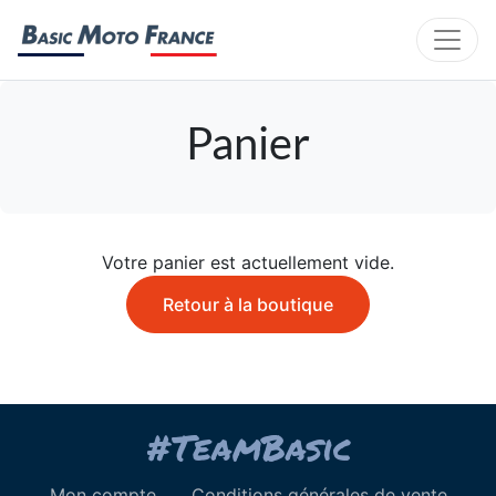
Panier
Votre panier est actuellement vide.
Retour à la boutique
Mon compte
Conditions générales de vente