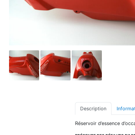
Description
Informa
Réservoir d’essence d’occ