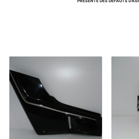
PRÉSENTE DES DÉFAUTS D’AS