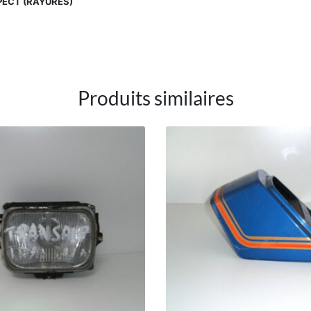
PECT (RAYURES)
Produits similaires