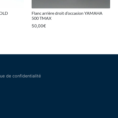
GOLD
Flanc arrière droit d’occasion YAMAHA
500 TMAX
50,00
€
que de confidentialité