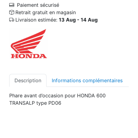
Paiement sécurisé
Retrait gratuit en magasin
Livraison estimée:
13 Aug - 14 Aug
Description
Informations complémentaires
Phare avant d’occasion pour HONDA 600
TRANSALP type PD06