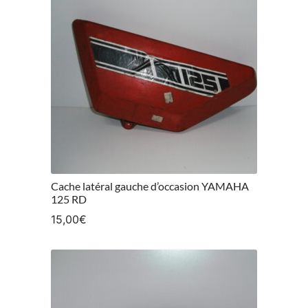
Cache latéral gauche d’occasion YAMAHA
125 RD
15,00
€