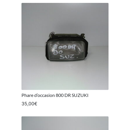
Phare d’occasion 800 DR SUZUKI
35,00
€