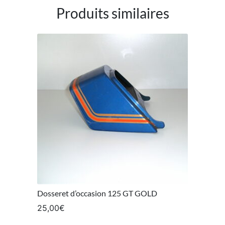
Produits similaires
Dosseret d’occasion 125 GT GOLD
25,00
€