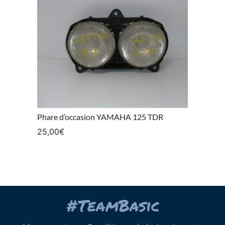
Phare d’occasion YAMAHA 125 TDR
25,00
€