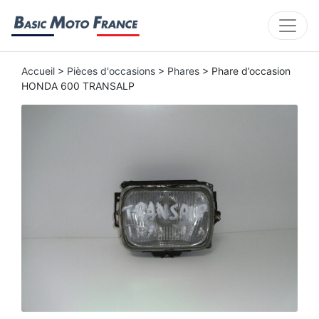
Accueil
>
Pièces d'occasions
>
Phares
> Phare d’occasion
HONDA 600 TRANSALP