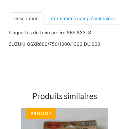
Description
Informations complémentaires
Plaquettes de frein arrière SBS 833LS
SUZUKI GSXR600/750/1000/1300 DL1000
Produits similaires
PROMO !