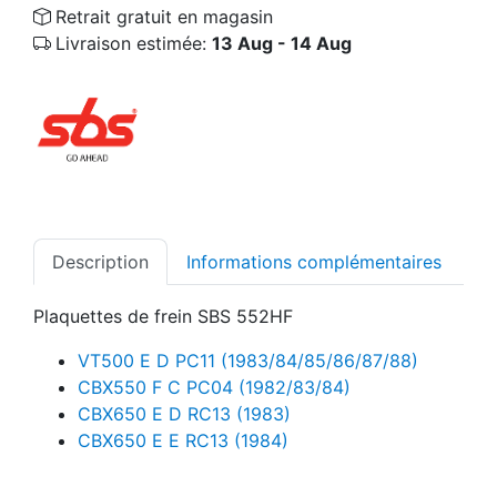
Retrait gratuit en magasin
Livraison estimée:
13 Aug - 14 Aug
Description
Informations complémentaires
Plaquettes de frein SBS 552HF
VT500 E D PC11 (1983/84/85/86/87/88)
CBX550 F C PC04 (1982/83/84)
CBX650 E D RC13 (1983)
CBX650 E E RC13 (1984)