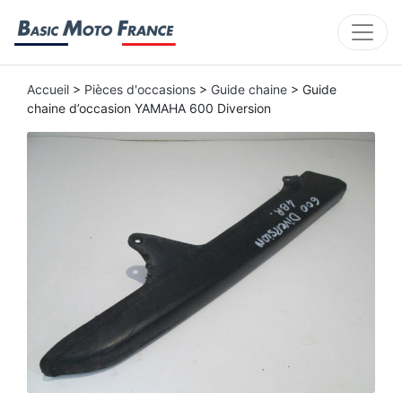
Accueil
>
Pièces d'occasions
>
Guide chaine
> Guide
chaine d’occasion YAMAHA 600 Diversion