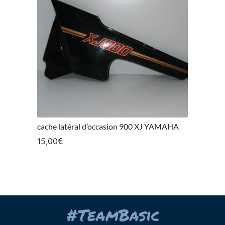
cache latéral d’occasion 900 XJ YAMAHA
15,00
€