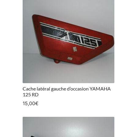
Cache latéral gauche d’occasion YAMAHA
125 RD
15,00
€