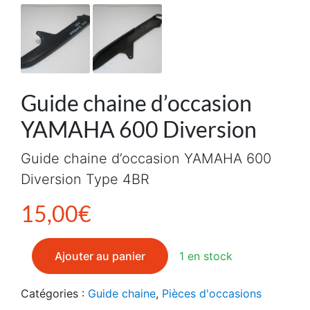
Guide chaine d’occasion
YAMAHA 600 Diversion
Guide chaine d’occasion YAMAHA 600
Diversion Type 4BR
15,00
€
quantité de Guide chaine d'occasion YAMAHA 600 Div
Ajouter au panier
1 en stock
Catégories :
Guide chaine
,
Pièces d'occasions