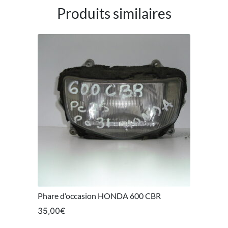
Produits similaires
Phare d’occasion HONDA 600 CBR
35,00
€