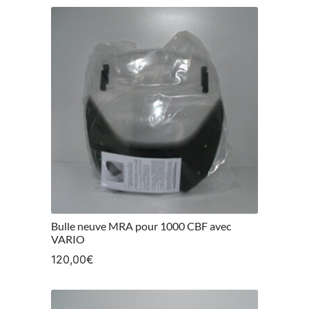
Bulle neuve MRA pour 1000 CBF avec
VARIO
120,00
€