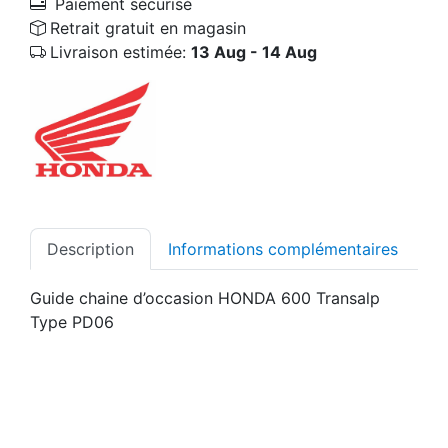
Paiement sécurisé
Retrait gratuit en magasin
Livraison estimée:
13 Aug - 14 Aug
Description
Informations complémentaires
Guide chaine d’occasion HONDA 600 Transalp
Type PD06