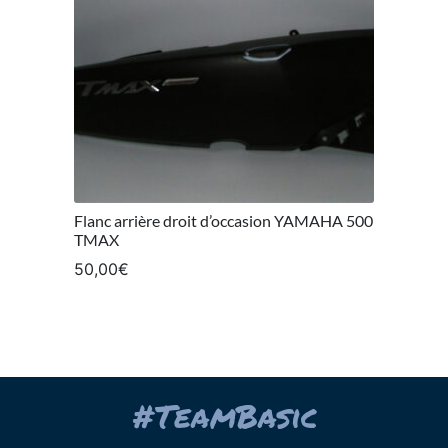
Flanc arrière droit d’occasion YAMAHA 500
TMAX
50,00
€