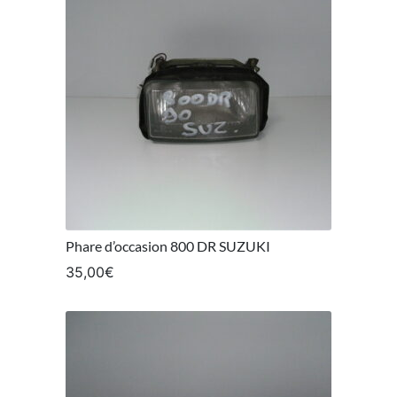
Phare d’occasion 800 DR SUZUKI
35,00
€