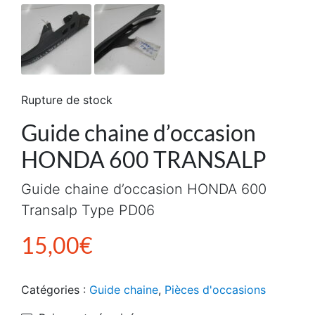
Rupture de stock
Guide chaine d’occasion
HONDA 600 TRANSALP
Guide chaine d’occasion HONDA 600
Transalp Type PD06
15,00
€
Catégories :
Guide chaine
,
Pièces d'occasions