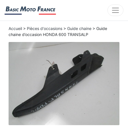
Accueil
>
Pièces d'occasions
>
Guide chaine
> Guide
chaine d’occasion HONDA 600 TRANSALP