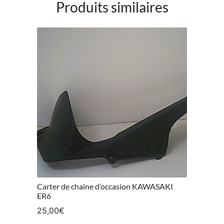
Produits similaires
Carter de chaine d’occasion KAWASAKI
ER6
25,00
€