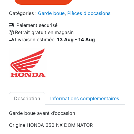
Catégories :
Garde boue
,
Pièces d'occasions
Paiement sécurisé
Retrait gratuit en magasin
Livraison estimée:
13 Aug - 14 Aug
Description
Informations complémentaires
Garde boue avant d’occasion
Origine HONDA 650 NX DOMINATOR