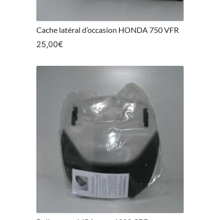
Cache latéral d’occasion HONDA 750 VFR
25,00
€