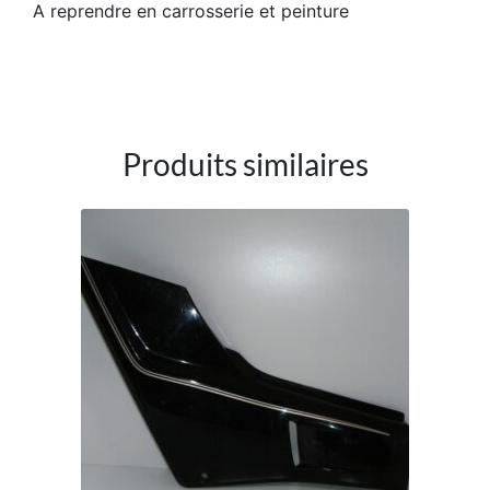
A reprendre en carrosserie et peinture
Produits similaires