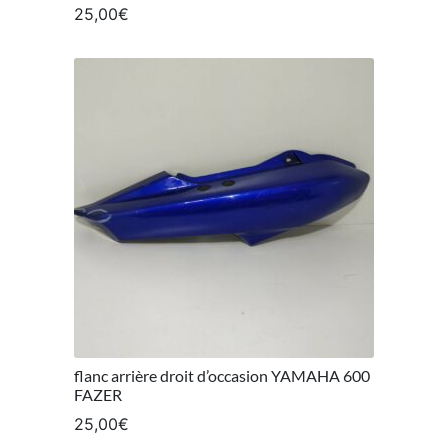
25,00
€
flanc arrière droit d’occasion YAMAHA 600
FAZER
25,00
€