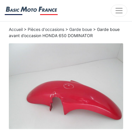
Accueil
>
Pièces d'occasions
>
Garde boue
> Garde boue
avant d’occasion HONDA 650 DOMINATOR