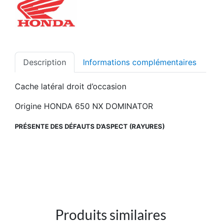
Description
Informations complémentaires
Cache latéral droit d’occasion
Origine HONDA 650 NX DOMINATOR
PRÉSENTE DES DÉFAUTS D’ASPECT (RAYURES)
Produits similaires