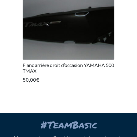
Flanc arrière droit d’occasion YAMAHA 500
TMAX
50,00
€