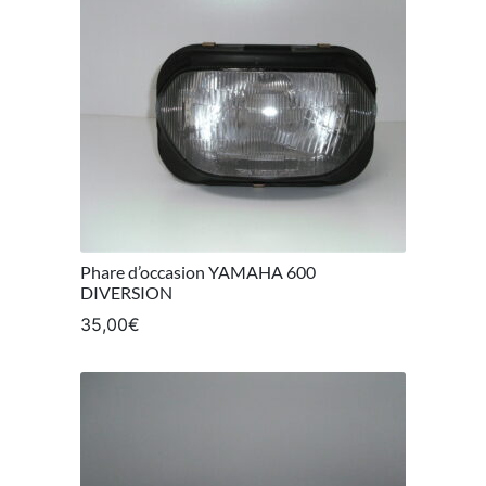
Phare d’occasion YAMAHA 600
DIVERSION
35,00
€