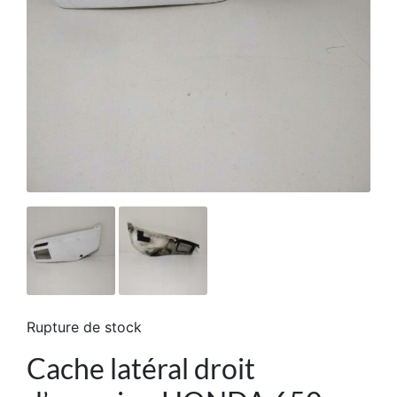
Rupture de stock
Cache latéral droit