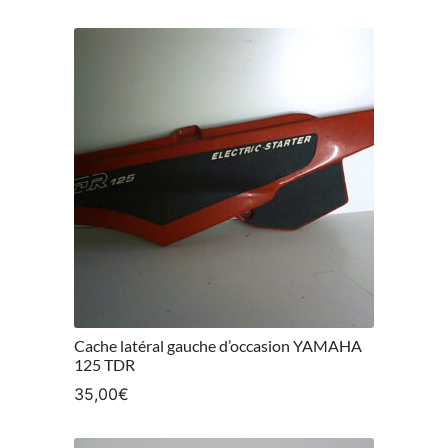
Cache latéral gauche d’occasion YAMAHA
125 TDR
35,00
€