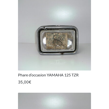
Phare d’occasion YAMAHA 125 TZR
35,00
€