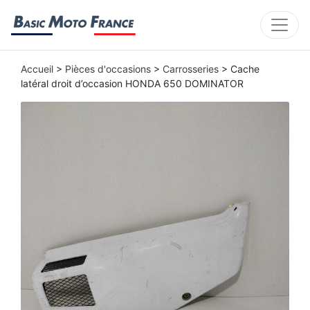
Accueil
>
Pièces d'occasions
>
Carrosseries
> Cache
latéral droit d’occasion HONDA 650 DOMINATOR