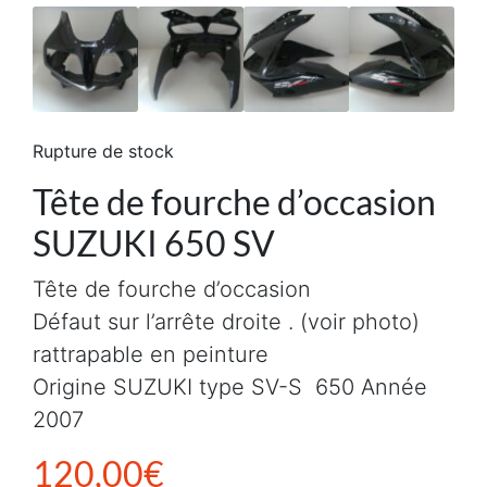
Rupture de stock
Tête de fourche d’occasion
SUZUKI 650 SV
Tête de fourche d’occasion
Défaut sur l’arrête droite . (voir photo)
rattrapable en peinture
Origine SUZUKI type SV-S 650 Année
2007
120,00
€