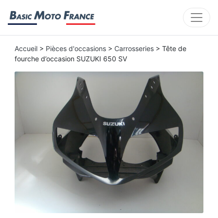
Accueil
>
Pièces d'occasions
>
Carrosseries
> Tête de
fourche d’occasion SUZUKI 650 SV