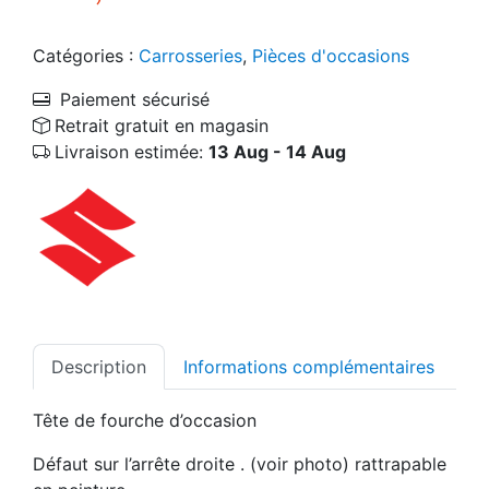
Catégories :
Carrosseries
,
Pièces d'occasions
Paiement sécurisé
Retrait gratuit en magasin
Livraison estimée:
13 Aug - 14 Aug
Description
Informations complémentaires
Tête de fourche d’occasion
Défaut sur l’arrête droite . (voir photo) rattrapable