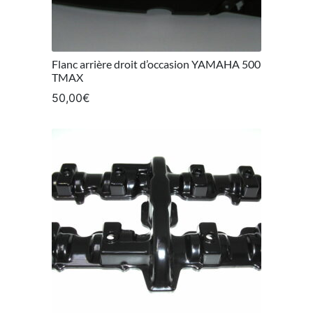
Flanc arrière droit d’occasion YAMAHA 500
TMAX
50,00
€