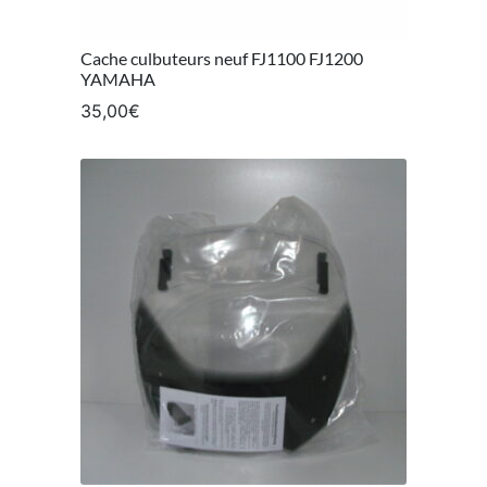
Cache culbuteurs neuf FJ1100 FJ1200
YAMAHA
35,00
€