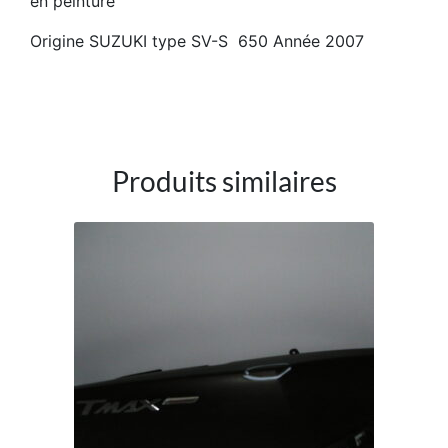
en peinture
Origine SUZUKI type SV-S 650 Année 2007
Produits similaires