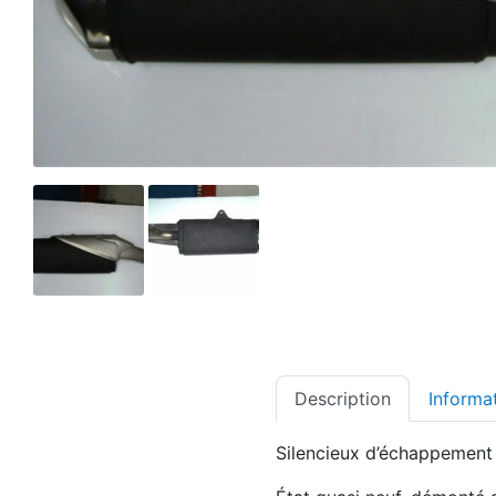
Description
Informa
Silencieux d’échappemen