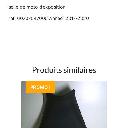
selle de moto d’exposition.
réf: 60707047000 Année 2017-2020
Produits similaires
PROMO !