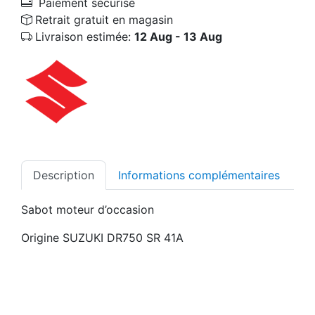
Paiement sécurisé
Retrait gratuit en magasin
Livraison estimée:
12 Aug - 13 Aug
Description
Informations complémentaires
Sabot moteur d’occasion
Origine SUZUKI DR750 SR 41A