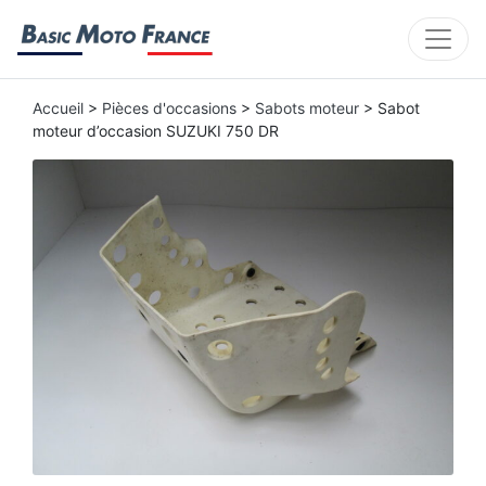
Accueil
>
Pièces d'occasions
>
Sabots moteur
> Sabot
moteur d’occasion SUZUKI 750 DR