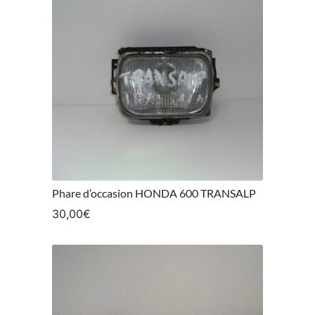
Phare d’occasion HONDA 600 TRANSALP
30,00
€