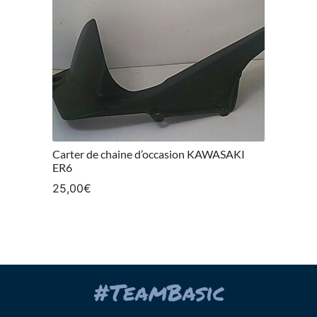
Carter de chaine d’occasion KAWASAKI
ER6
25,00
€