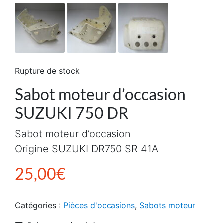
Rupture de stock
Sabot moteur d’occasion
SUZUKI 750 DR
Sabot moteur d’occasion
Origine SUZUKI DR750 SR 41A
25,00
€
Catégories :
Pièces d'occasions
,
Sabots moteur