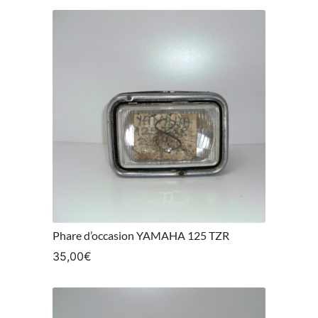
Phare d’occasion YAMAHA 125 TZR
35,00
€