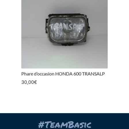
Phare d’occasion HONDA 600 TRANSALP
30,00
€