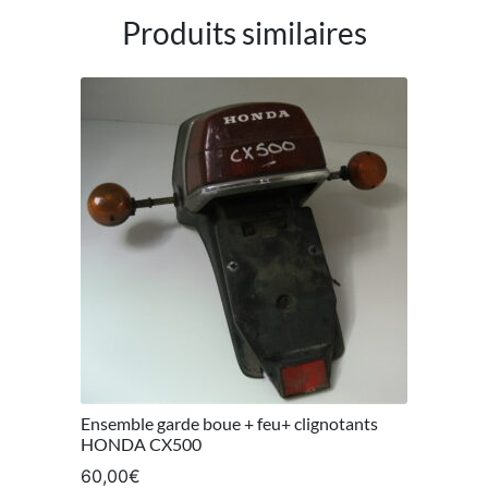
Produits similaires
Ensemble garde boue + feu+ clignotants
HONDA CX500
60,00
€