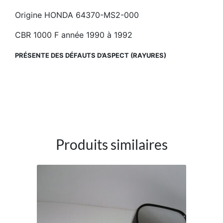
Origine HONDA 64370-MS2-000
CBR 1000 F année 1990 à 1992
PRÉSENTE DES DÉFAUTS D’ASPECT (RAYURES)
Produits similaires