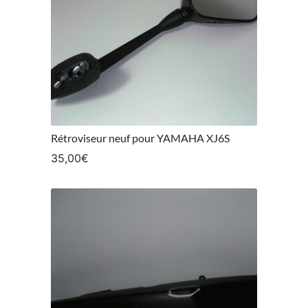
Rétroviseur neuf pour YAMAHA XJ6S
35,00
€