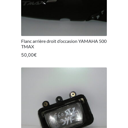
Flanc arrière droit d’occasion YAMAHA 500
TMAX
50,00
€