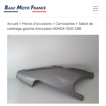
Accueil
>
Pièces d'occasions
>
Carrosseries
> Sabot de
carénage gauche d’occasion HONDA 1000 CBR