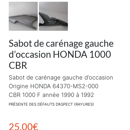
Sabot de carénage gauche
d’occasion HONDA 1000
CBR
Sabot de carénage gauche d’occasion
Origine HONDA 64370-MS2-000
CBR 1000 F année 1990 à 1992
PRÉSENTE DES DÉFAUTS D’ASPECT (RAYURES)
25,00
€