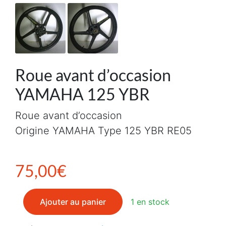
Roue avant d’occasion
YAMAHA 125 YBR
Roue avant d’occasion
Origine YAMAHA Type 125 YBR RE05
75,00
€
quantité de Roue avant d'occasion YAMAHA 125 YBR
Ajouter au panier
1 en stock