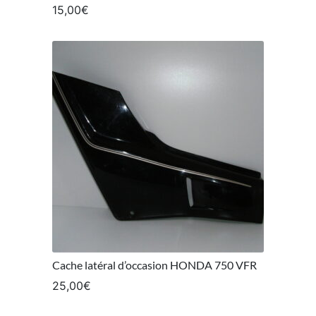
15,00
€
Cache latéral d’occasion HONDA 750 VFR
25,00
€