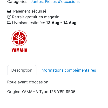
Catégories :
Jantes
,
Pièces d'occasions
Paiement sécurisé
Retrait gratuit en magasin
Livraison estimée:
13 Aug - 14 Aug
Description
Informations complémentaires
Roue avant d’occasion
Origine YAMAHA Type 125 YBR RE05