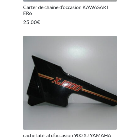
Carter de chaine d’occasion KAWASAKI
ER6
25,00
€
cache latéral d’occasion 900 XJ YAMAHA