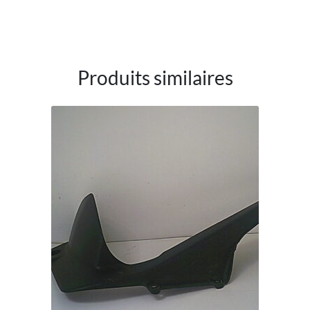
Produits similaires