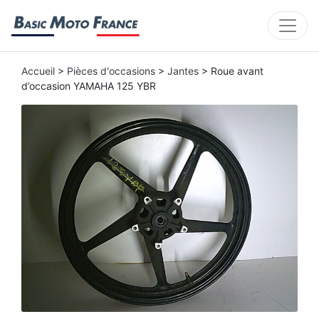
Accueil
>
Pièces d'occasions
>
Jantes
> Roue avant
d’occasion YAMAHA 125 YBR