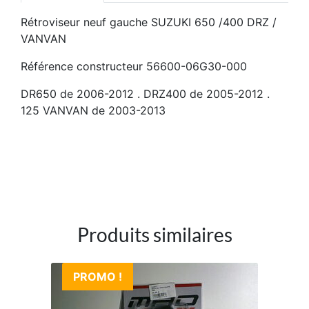
Rétroviseur neuf gauche SUZUKI 650 /400 DRZ /
VANVAN
Référence constructeur 56600-06G30-000
DR650 de 2006-2012 . DRZ400 de 2005-2012 .
125 VANVAN de 2003-2013
Produits similaires
PROMO !