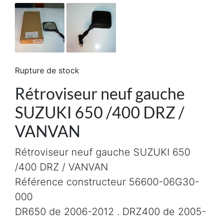
Rupture de stock
Rétroviseur neuf gauche
SUZUKI 650 /400 DRZ /
VANVAN
Rétroviseur neuf gauche SUZUKI 650
/400 DRZ / VANVAN
Référence constructeur 56600-06G30-
000
DR650 de 2006-2012 . DRZ400 de 2005-