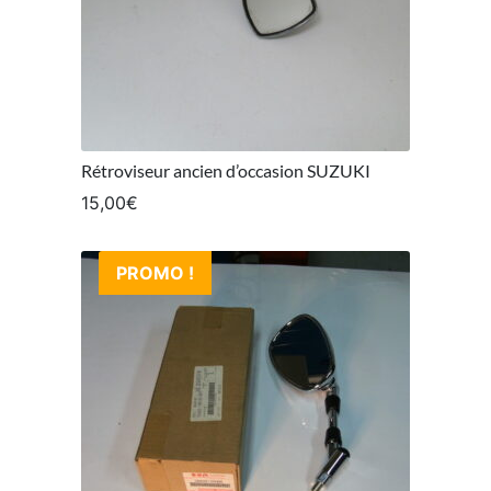
Rétroviseur ancien d’occasion SUZUKI
15,00
€
PROMO !