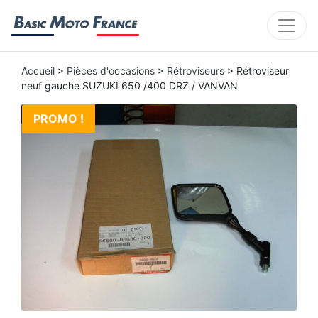
Accueil
>
Pièces d'occasions
>
Rétroviseurs
> Rétroviseur
neuf gauche SUZUKI 650 /400 DRZ / VANVAN
PROMO !