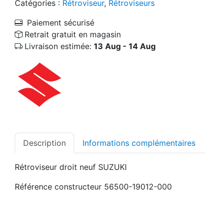
Catégories :
Rétroviseur
,
Rétroviseurs
Paiement sécurisé
Retrait gratuit en magasin
Livraison estimée:
13 Aug - 14 Aug
Description
Informations complémentaires
Rétroviseur droit neuf SUZUKI
Référence constructeur 56500-19012-000