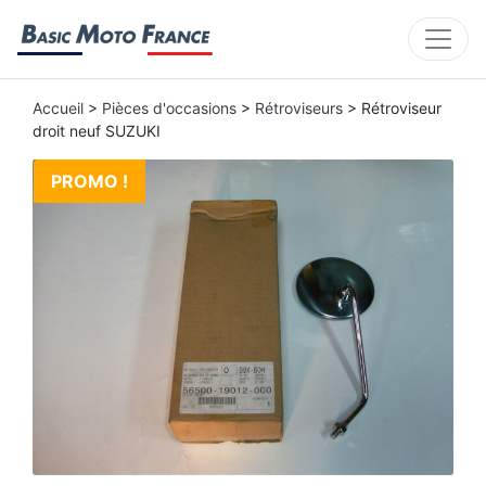
Accueil
>
Pièces d'occasions
>
Rétroviseurs
> Rétroviseur
droit neuf SUZUKI
PROMO !