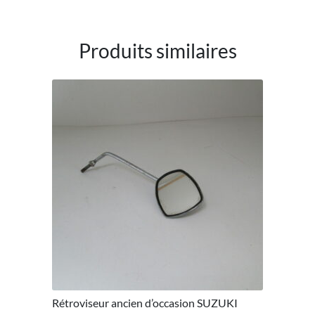
Produits similaires
Rétroviseur ancien d’occasion SUZUKI