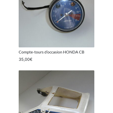
Compte-tours d’occasion HONDA CB
35,00
€