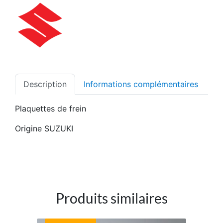
Description
Informations complémentaires
Plaquettes de frein
Origine SUZUKI
Produits similaires