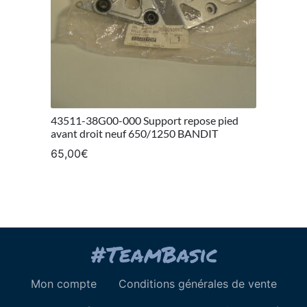
43511-38G00-000 Support repose pied
avant droit neuf 650/1250 BANDIT
65,00
€
Mon compte
Conditions générales de vente