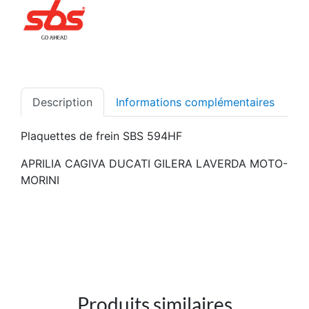
Description
Informations complémentaires
Plaquettes de frein SBS 594HF
APRILIA CAGIVA DUCATI GILERA LAVERDA MOTO-
MORINI
Produits similaires