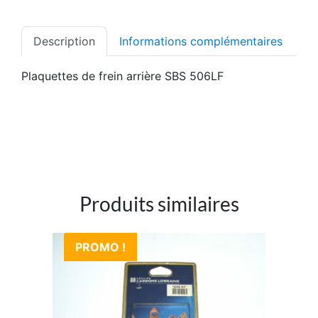
Description
Informations complémentaires
Plaquettes de frein arrière SBS 506LF
Produits similaires
PROMO !