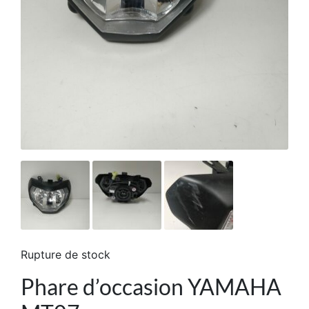
Rupture de stock
Phare d’occasion YAMAHA