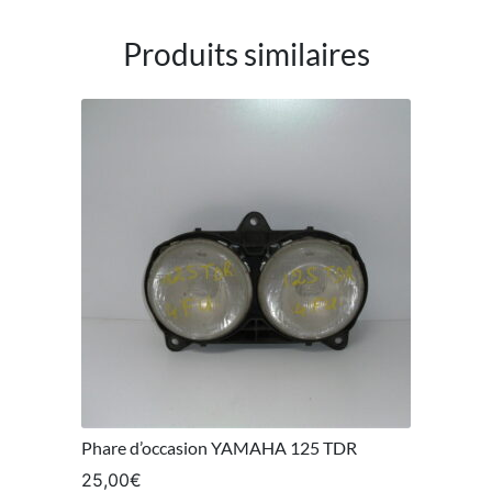
Produits similaires
Phare d’occasion YAMAHA 125 TDR
25,00
€