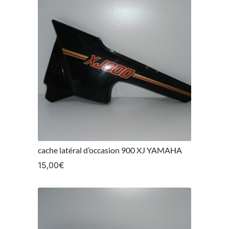
cache latéral d’occasion 900 XJ YAMAHA
15,00
€