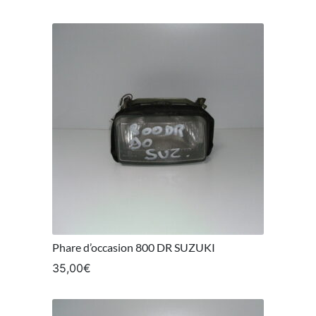
Phare d’occasion 800 DR SUZUKI
35,00
€