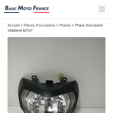
Accueil
>
Pièces d'occasions
>
Phares
> Phare d’occasion
YAMAHA MT07