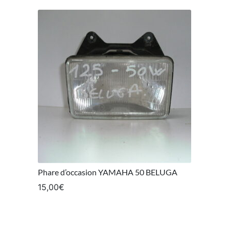
Phare d’occasion YAMAHA 50 BELUGA
15,00
€