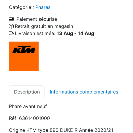
Catégorie :
Phares
Paiement sécurisé
Retrait gratuit en magasin
Livraison estimée:
13 Aug - 14 Aug
Description
Informations complémentaires
Phare avant neuf
Réf: 63614001000
Origine KTM type 890 DUKE R Année 2020/21