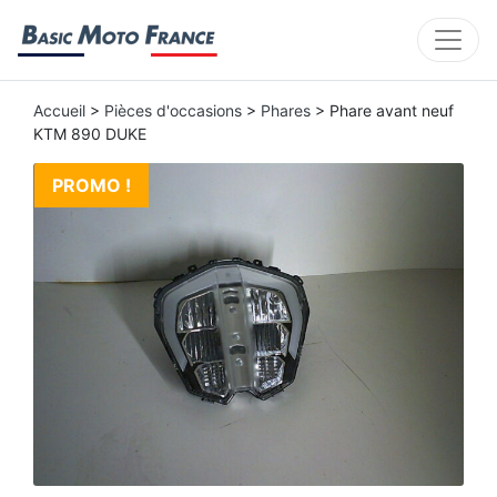
Accueil
>
Pièces d'occasions
>
Phares
> Phare avant neuf
KTM 890 DUKE
PROMO !