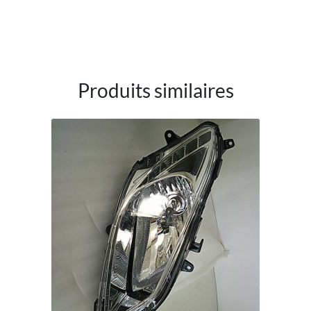
Produits similaires