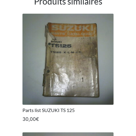
Produits similaires
Parts list SUZUKI TS 125
30,00
€