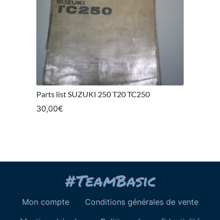
Parts list SUZUKI 250 T20 TC250
30,00
€
Mon compte
Conditions générales de vente