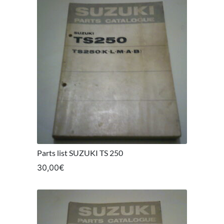
Parts list SUZUKI TS 250
30,00
€