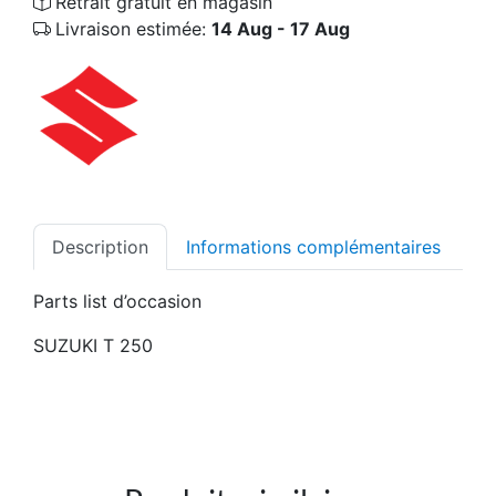
Retrait gratuit en magasin
Livraison estimée:
14 Aug - 17 Aug
Description
Informations complémentaires
Parts list d’occasion
SUZUKI T 250