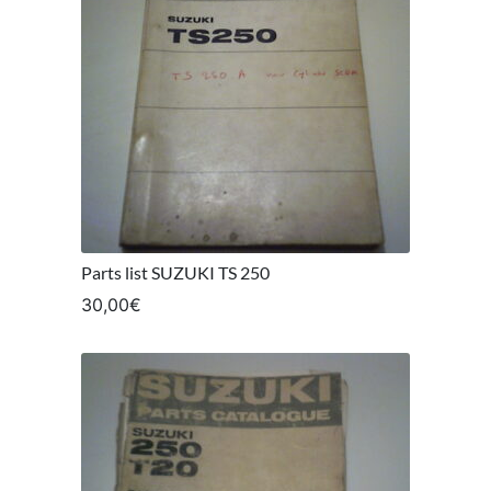
Parts list SUZUKI TS 250
30,00
€