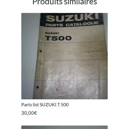
Produits similaires
Parts list SUZUKI T 500
30,00
€