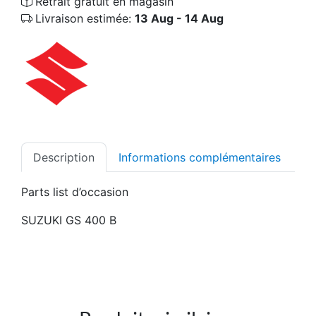
Retrait gratuit en magasin
Livraison estimée:
13 Aug - 14 Aug
Description
Informations complémentaires
Parts list d’occasion
SUZUKI GS 400 B