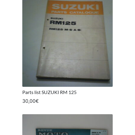
Parts list SUZUKI RM 125
30,00
€