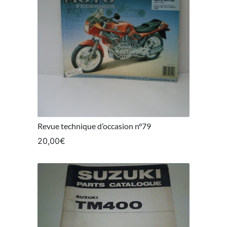
Revue technique d’occasion n°79
20,00
€