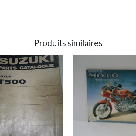
Produits similaires