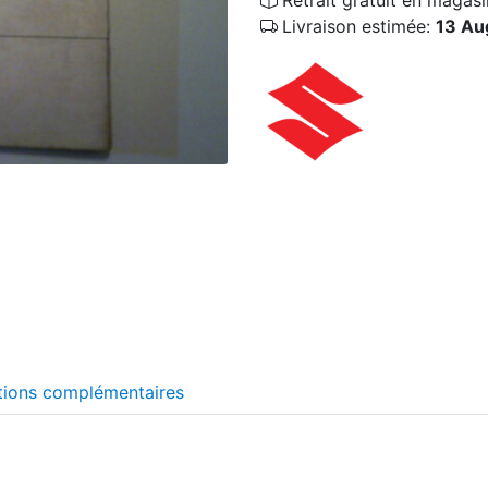
Livraison estimée:
13 Au
tions complémentaires