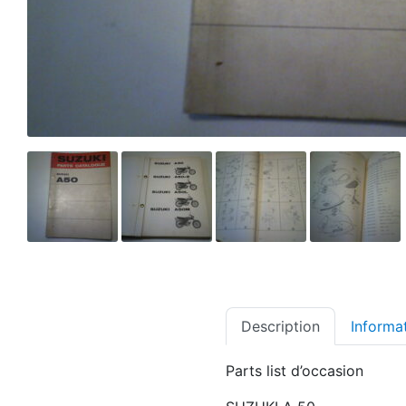
Description
Informa
Parts list d’occasion