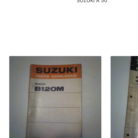
SUZUKI A 50