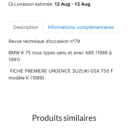
Livraison estimée:
12 Aug - 13 Aug
Description
Informations complémentaires
Revue technique d’occasion n°79
BMW K 75 tous types sans et avec ABS (1986 à
1991)
FICHE PREMIERE URGENCE SUZUKI GSX 750 F
modèle K (1989)
Produits similaires