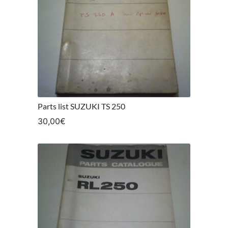
Parts list SUZUKI TS 250
30,00
€