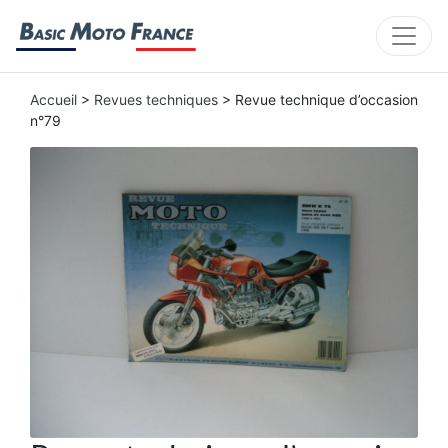
Accueil
>
Revues techniques
> Revue technique d’occasion
n°79