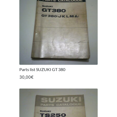
Parts list SUZUKI GT 380
30,00
€