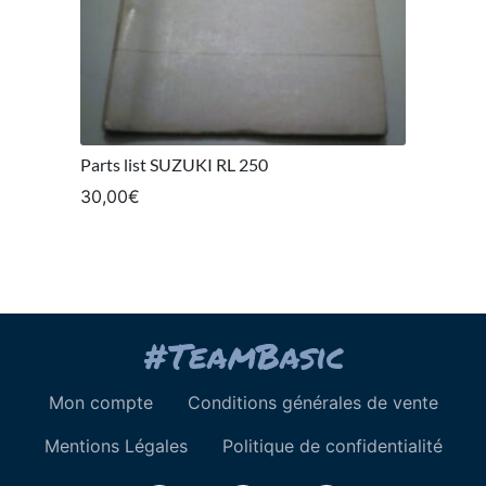
Parts list SUZUKI RL 250
30,00
€
Mon compte
Conditions générales de vente
Mentions Légales
Politique de confidentialité