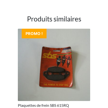
Produits similaires
PROMO !
Plaquettes de frein SBS 615RQ