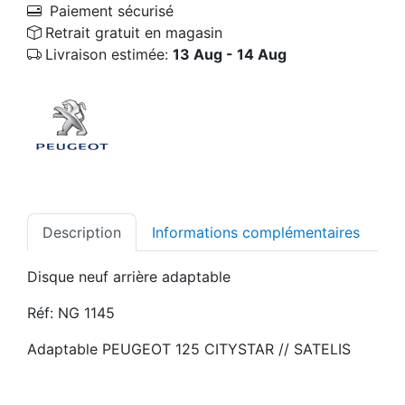
Paiement sécurisé
Retrait gratuit en magasin
Livraison estimée:
13 Aug - 14 Aug
Description
Informations complémentaires
Disque neuf arrière adaptable
Réf: NG 1145
Adaptable PEUGEOT 125 CITYSTAR // SATELIS