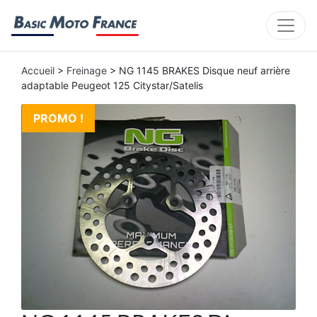
Accueil
>
Freinage
> NG 1145 BRAKES Disque neuf arrière
adaptable Peugeot 125 Citystar/Satelis
PROMO !