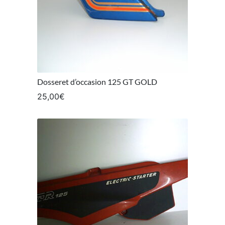
Dosseret d’occasion 125 GT GOLD
25,00
€