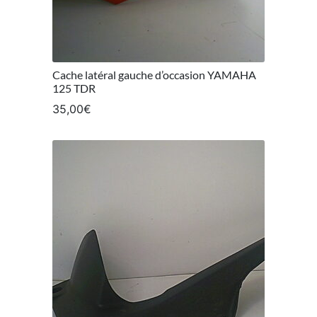
Cache latéral gauche d’occasion YAMAHA
125 TDR
35,00
€