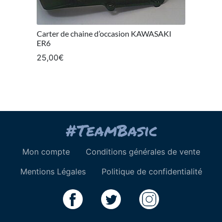
Carter de chaine d’occasion KAWASAKI
ER6
25,00
€
Mon compte
Conditions générales de vente
Mentions Légales
Politique de confidentialité