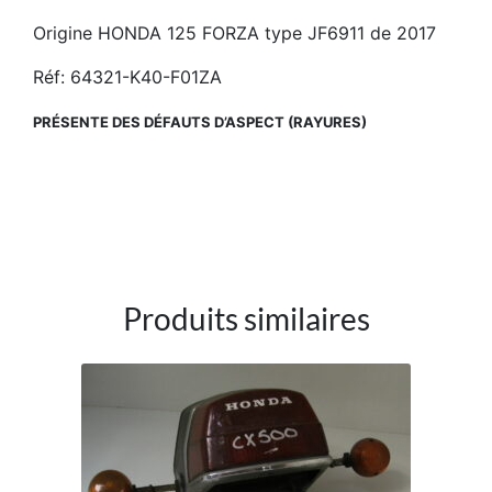
Origine HONDA 125 FORZA type JF6911 de 2017
Réf: 64321-K40-F01ZA
PRÉSENTE DES DÉFAUTS D’ASPECT (RAYURES)
Produits similaires