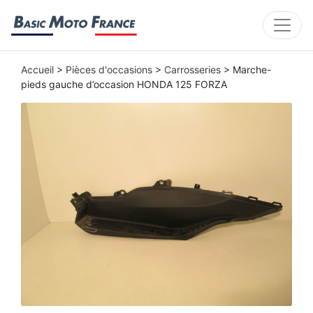
Accueil
>
Pièces d'occasions
>
Carrosseries
> Marche-
pieds gauche d’occasion HONDA 125 FORZA