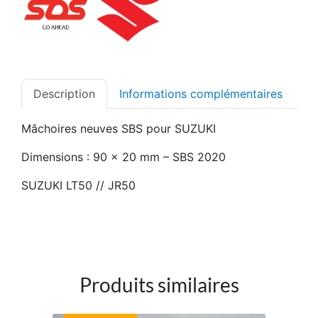
Description
Informations complémentaires
Mâchoires neuves SBS pour SUZUKI
Dimensions : 90 x 20 mm – SBS 2020
SUZUKI LT50 // JR50
Produits similaires