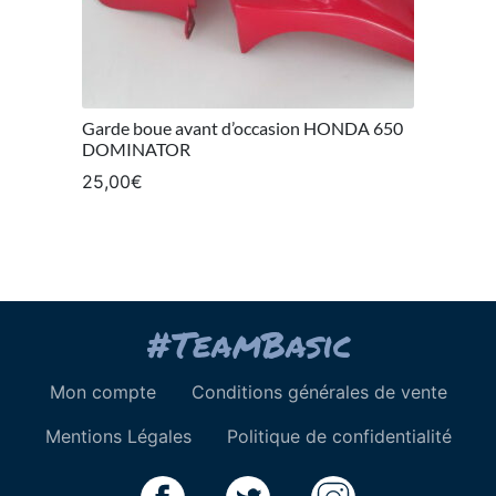
Garde boue avant d’occasion HONDA 650
DOMINATOR
25,00
€
Mon compte
Conditions générales de vente
Mentions Légales
Politique de confidentialité