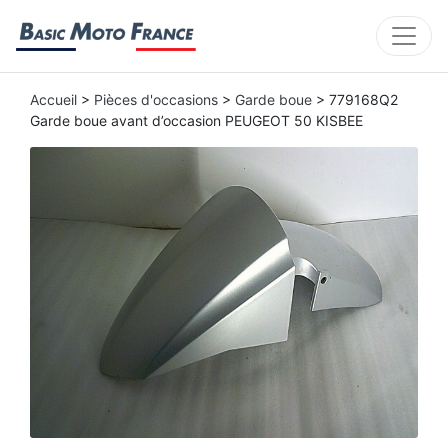
Accueil
>
Pièces d'occasions
>
Garde boue
> 779168Q2
Garde boue avant d’occasion PEUGEOT 50 KISBEE