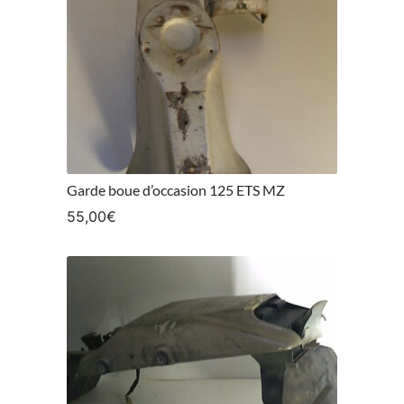
Garde boue d’occasion 125 ETS MZ
55,00
€