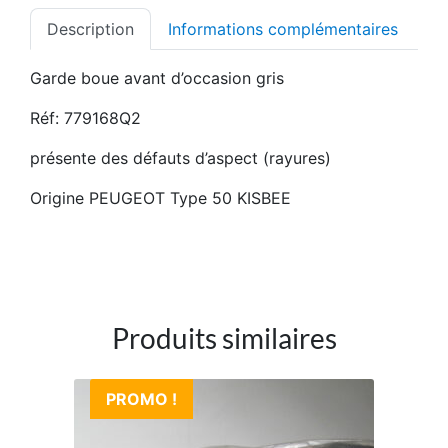
Description
Informations complémentaires
Garde boue avant d’occasion gris
Réf: 779168Q2
présente des défauts d’aspect (rayures)
Origine PEUGEOT Type 50 KISBEE
Produits similaires
PROMO !