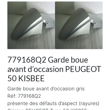
779168Q2 Garde boue
avant d’occasion PEUGEOT
50 KISBEE
Garde boue avant d’occasion gris
Réf: 779168Q2
présente des défauts d’aspect (rayures)