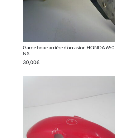
Garde boue arrière d’occasion HONDA 650
NX
30,00
€