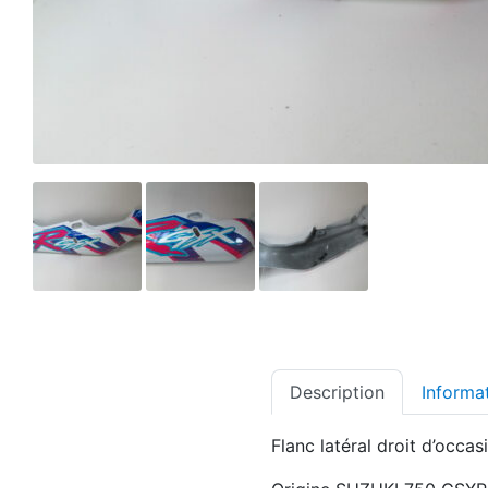
Description
Informa
Flanc latéral droit d’occas