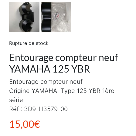
Rupture de stock
Entourage compteur neuf
YAMAHA 125 YBR
Entourage compteur neuf
Origine YAMAHA Type 125 YBR 1ère
série
Réf : 3D9-H3579-00
15,00
€