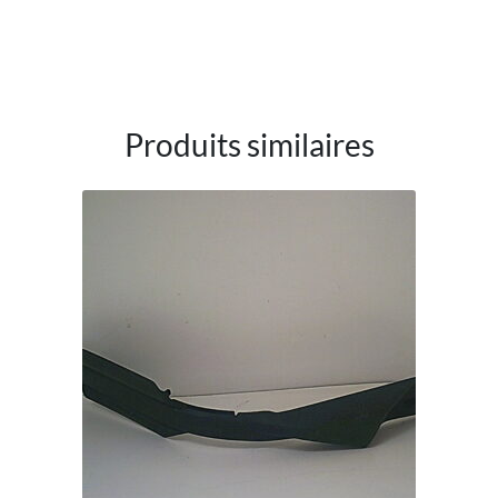
Produits similaires