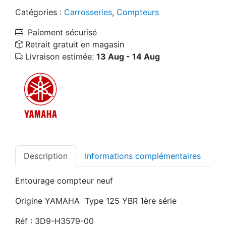
Catégories :
Carrosseries
,
Compteurs
Paiement sécurisé
Retrait gratuit en magasin
Livraison estimée:
13 Aug - 14 Aug
Description
Informations complémentaires
Entourage compteur neuf
Origine YAMAHA Type 125 YBR 1ère série
Réf : 3D9-H3579-00