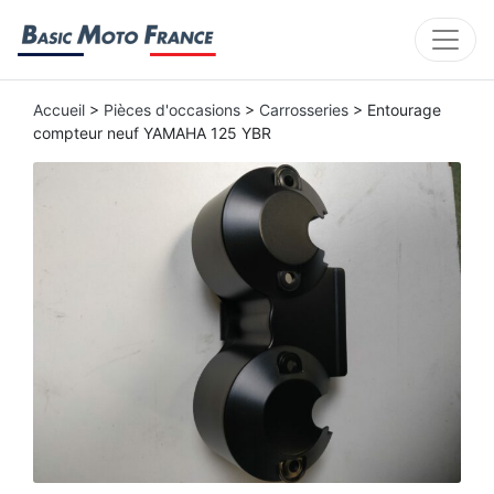
Accueil
>
Pièces d'occasions
>
Carrosseries
> Entourage
compteur neuf YAMAHA 125 YBR