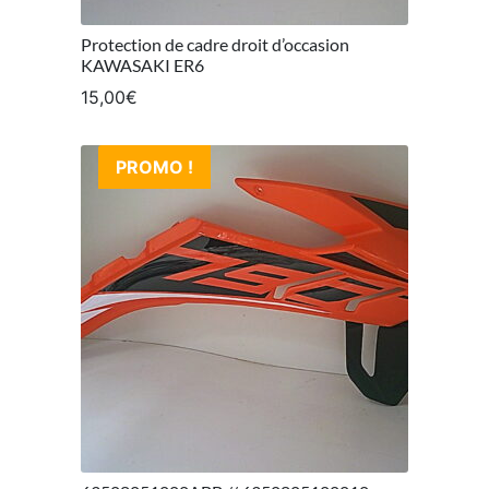
Protection de cadre droit d’occasion
KAWASAKI ER6
15,00
€
PROMO !