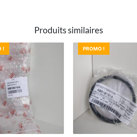
Produits similaires
 !
PROMO !