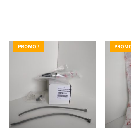
PROMO !
PROMO