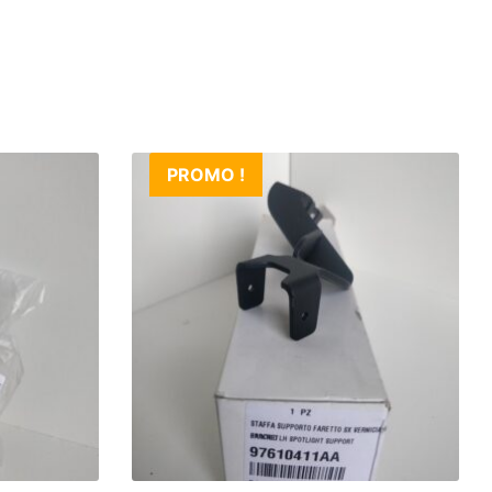
PROMO !