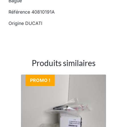
Bague
Référence 40810191A
Origine DUCATI
Produits similaires
PROMO !