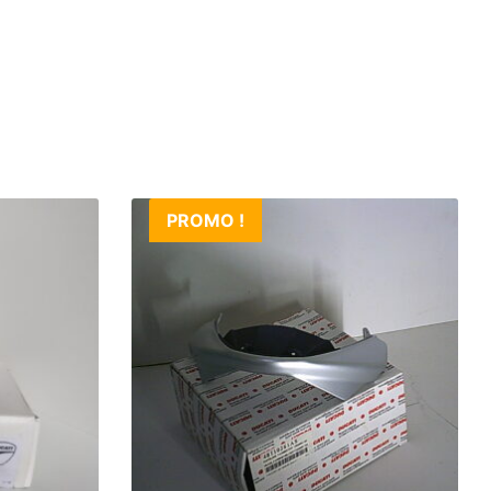
PROMO !