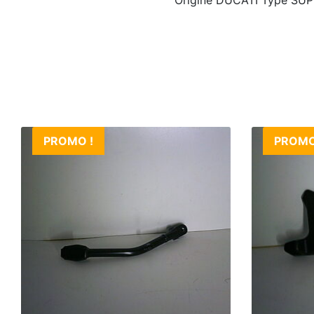
PROMO !
PROMO