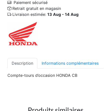
Paiement sécurisé
Retrait gratuit en magasin
Livraison estimée:
13 Aug - 14 Aug
Description
Informations complémentaires
Compte-tours d’occasion HONDA CB
Produits similaires