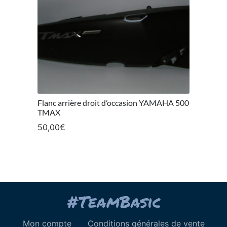
Flanc arrière droit d’occasion YAMAHA 500
TMAX
50,00
€
Mon compte
Conditions générales de vente