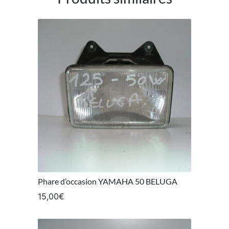
Phare d’occasion YAMAHA 50 BELUGA
15,00
€