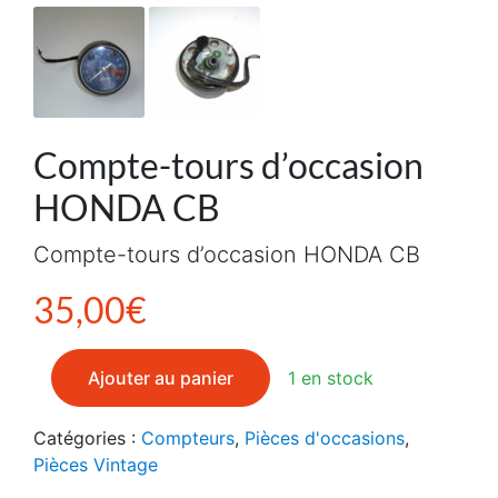
Compte-tours d’occasion
HONDA CB
Compte-tours d’occasion HONDA CB
35,00
€
quantité de Compte-tours d'occasion HONDA CB
Ajouter au panier
1 en stock
Catégories :
Compteurs
,
Pièces d'occasions
,
Pièces Vintage