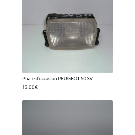
Phare d’occasion PEUGEOT 50 SV
15,00
€