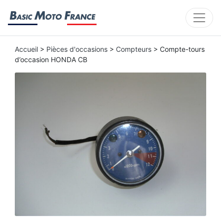
Accueil
>
Pièces d'occasions
>
Compteurs
> Compte-tours
d’occasion HONDA CB