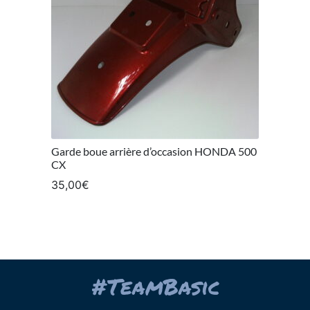
Garde boue arrière d’occasion HONDA 500
CX
35,00
€