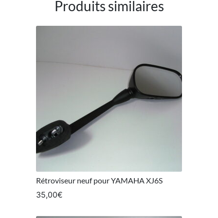
Produits similaires
Rétroviseur neuf pour YAMAHA XJ6S
35,00
€