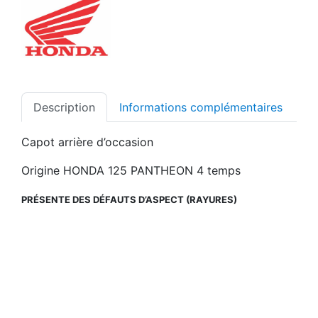
Description
Informations complémentaires
Capot arrière d’occasion
Origine HONDA 125 PANTHEON 4 temps
PRÉSENTE DES DÉFAUTS D’ASPECT (RAYURES)