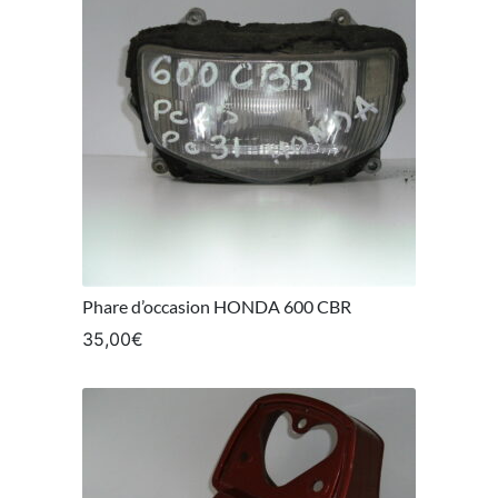
Phare d’occasion HONDA 600 CBR
35,00
€