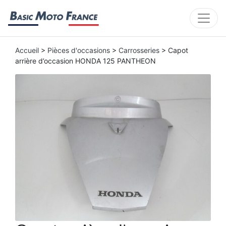
Accueil
>
Pièces d'occasions
>
Carrosseries
> Capot
arrière d’occasion HONDA 125 PANTHEON