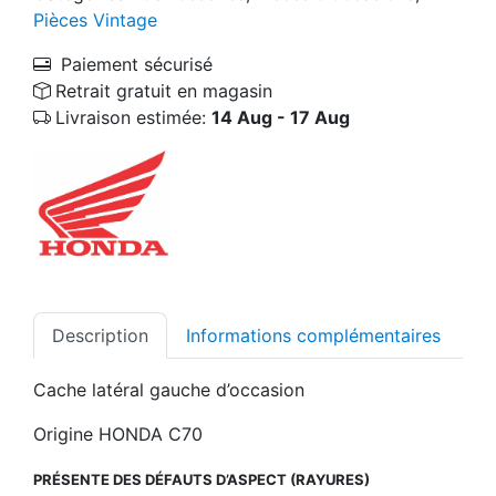
Pièces Vintage
Paiement sécurisé
Retrait gratuit en magasin
Livraison estimée:
14 Aug - 17 Aug
Description
Informations complémentaires
Cache latéral gauche d’occasion
Origine HONDA C70
PRÉSENTE DES DÉFAUTS D’ASPECT (RAYURES)