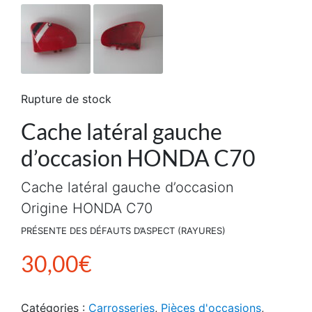
Rupture de stock
Cache latéral gauche
d’occasion HONDA C70
Cache latéral gauche d’occasion
Origine HONDA C70
PRÉSENTE DES DÉFAUTS D’ASPECT (RAYURES)
30,00
€
Catégories :
Carrosseries
,
Pièces d'occasions
,