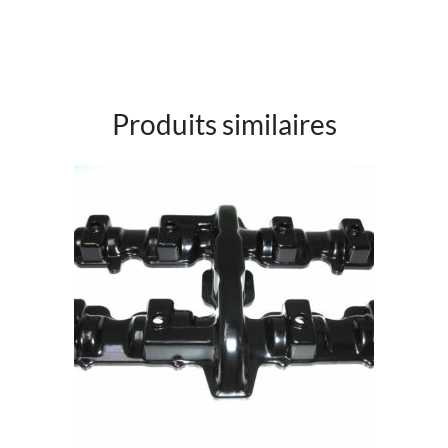
Produits similaires