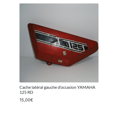
Cache latéral gauche d’occasion YAMAHA
125 RD
15,00
€