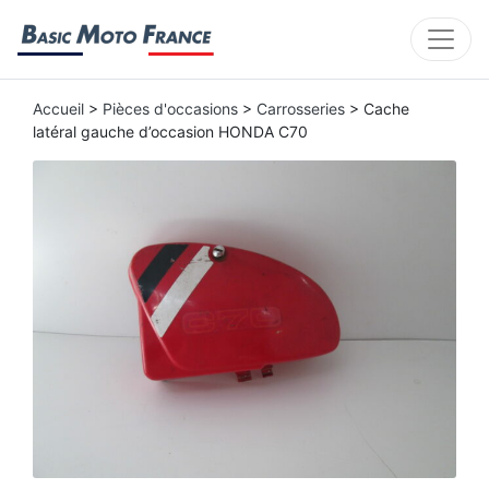
Accueil
>
Pièces d'occasions
>
Carrosseries
> Cache
latéral gauche d’occasion HONDA C70