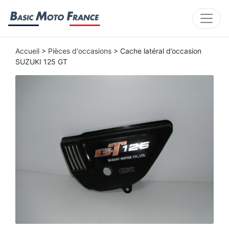
Accueil
>
Pièces d'occasions
> Cache latéral d’occasion
SUZUKI 125 GT