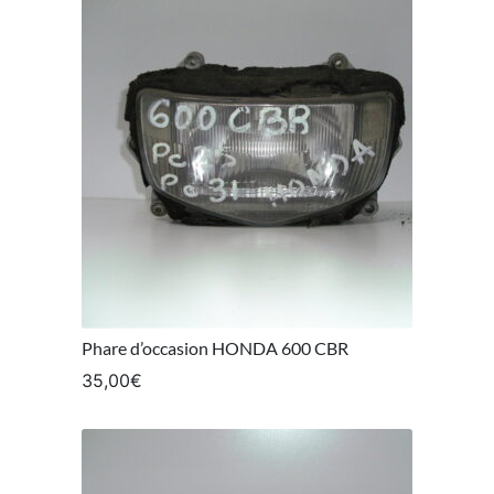
Phare d’occasion HONDA 600 CBR
35,00
€