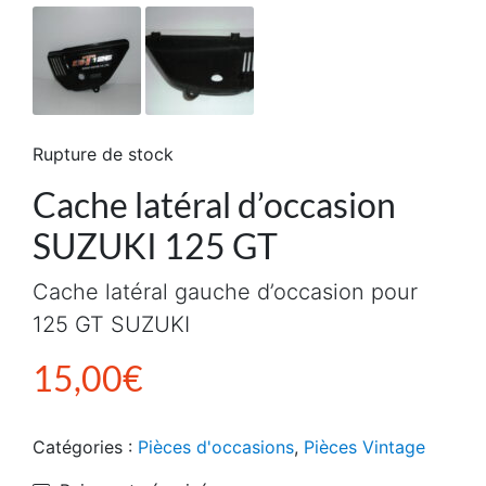
Rupture de stock
Cache latéral d’occasion
SUZUKI 125 GT
Cache latéral gauche d’occasion pour
125 GT SUZUKI
15,00
€
Catégories :
Pièces d'occasions
,
Pièces Vintage