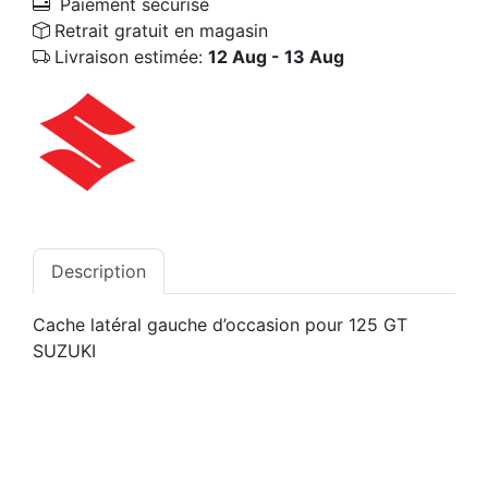
Paiement sécurisé
Retrait gratuit en magasin
Livraison estimée:
12 Aug - 13 Aug
Description
Cache latéral gauche d’occasion pour 125 GT
SUZUKI