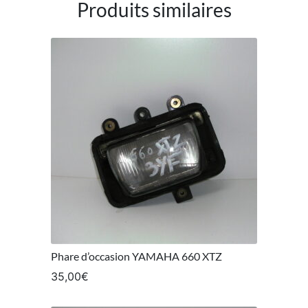
Produits similaires
Phare d’occasion YAMAHA 660 XTZ
35,00
€