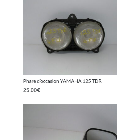
Phare d’occasion YAMAHA 125 TDR
25,00
€