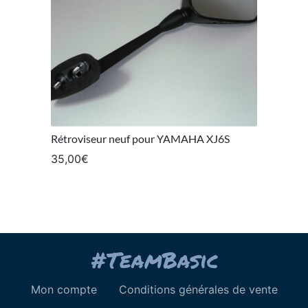
Rétroviseur neuf pour YAMAHA XJ6S
35,00
€
Mon compte
Conditions générales de vente