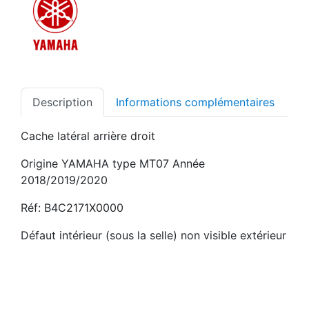
Description
Informations complémentaires
Cache latéral arrière droit
Origine YAMAHA type MT07 Année
2018/2019/2020
Réf: B4C2171X0000
Défaut intérieur (sous la selle) non visible extérieur