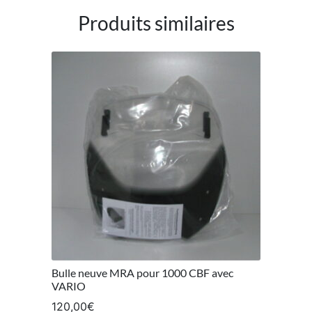
Produits similaires
Bulle neuve MRA pour 1000 CBF avec
VARIO
120,00
€