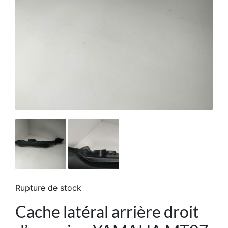
Rupture de stock
Cache latéral arrière droit