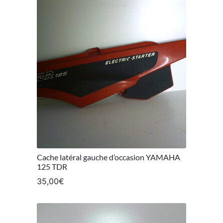
Cache latéral gauche d’occasion YAMAHA
125 TDR
35,00
€