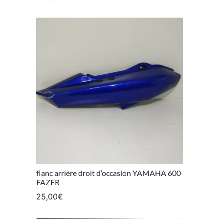
flanc arrière droit d’occasion YAMAHA 600
FAZER
25,00
€