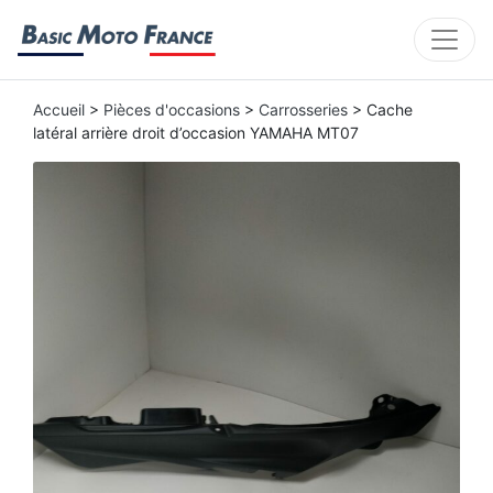
Accueil
>
Pièces d'occasions
>
Carrosseries
> Cache
latéral arrière droit d’occasion YAMAHA MT07