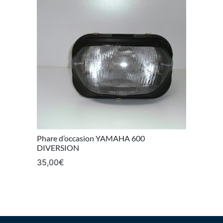
Phare d’occasion YAMAHA 600
DIVERSION
35,00
€