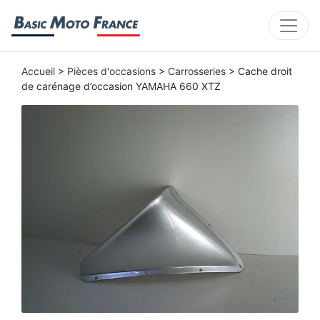
Accueil
>
Pièces d'occasions
>
Carrosseries
> Cache droit
de carénage d’occasion YAMAHA 660 XTZ