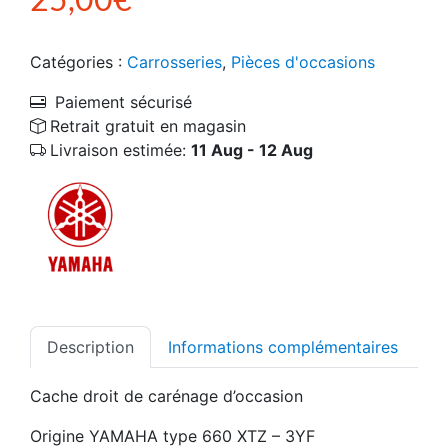
Catégories :
Carrosseries
,
Pièces d'occasions
Paiement sécurisé
Retrait gratuit en magasin
Livraison estimée:
11 Aug - 12 Aug
Description
Informations complémentaires
Cache droit de carénage d’occasion
Origine YAMAHA type 660 XTZ – 3YF