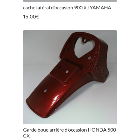
cache latéral d’occasion 900 XJ YAMAHA
15,00
€
Garde boue arrière d’occasion HONDA 500
CX