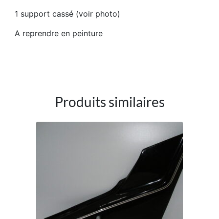
1 support cassé (voir photo)
A reprendre en peinture
Produits similaires