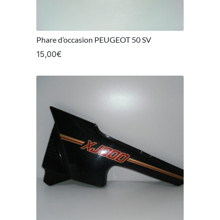
Phare d’occasion PEUGEOT 50 SV
15,00
€