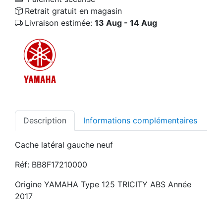
Retrait gratuit en magasin
Livraison estimée:
13 Aug - 14 Aug
Description
Informations complémentaires
Cache latéral gauche neuf
Réf: BB8F17210000
Origine YAMAHA Type 125 TRICITY ABS Année
2017