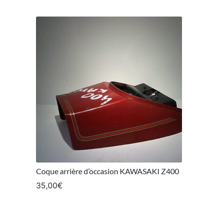
Coque arrière d’occasion KAWASAKI Z400
35,00
€