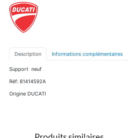
Description
Informations complémentaires
Support neuf
Réf: 81414592A
Origine DUCATI
Produits similaires