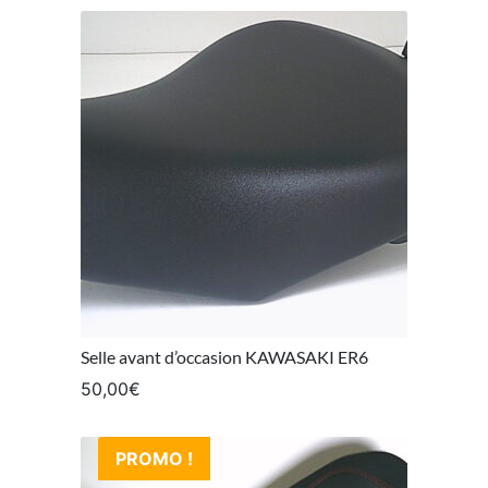
Selle avant d’occasion KAWASAKI ER6
50,00
€
PROMO !