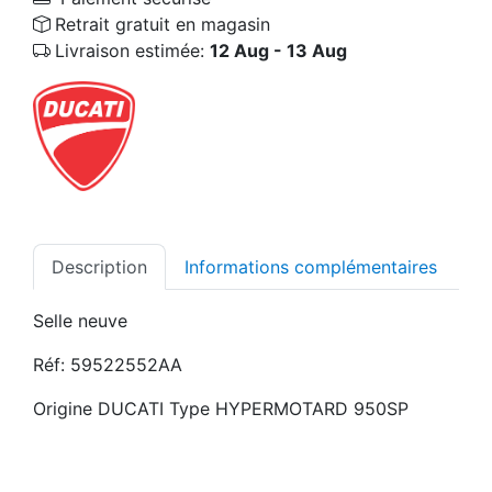
Retrait gratuit en magasin
Livraison estimée:
12 Aug - 13 Aug
Description
Informations complémentaires
Selle neuve
Réf: 59522552AA
Origine DUCATI Type HYPERMOTARD 950SP