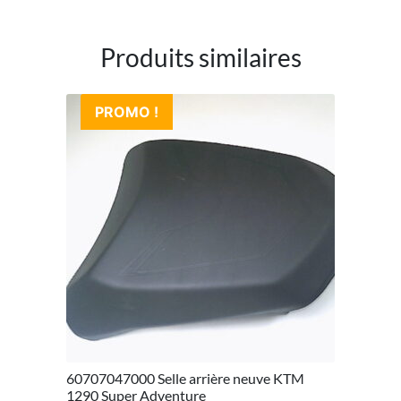
Produits similaires
PROMO !
60707047000 Selle arrière neuve KTM
1290 Super Adventure