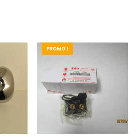
PROMO !