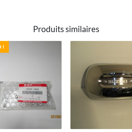
Produits similaires
 !