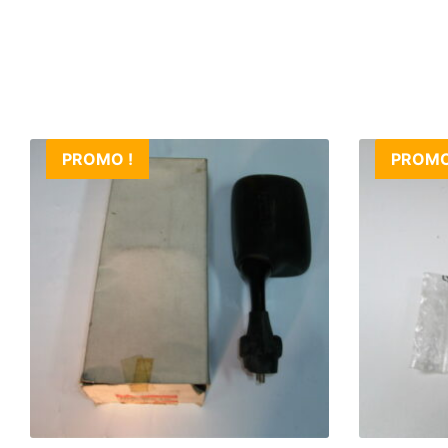
PROMO !
PROMO